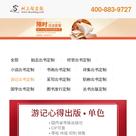
400-883-9727
全部
励志出书定制
经管出书定制
小说出书定制
书画出书定制
诗集出书定制
游记出书定制
采写出书定制
职称出书定制
国学出书定制
图书发行定制
丛书出版定制