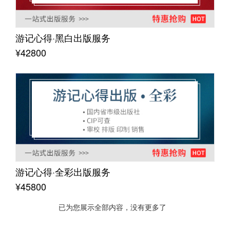
游记心得·黑白出版服务
¥42800
游记心得·全彩出版服务
¥45800
已为您展示全部内容，没有更多了